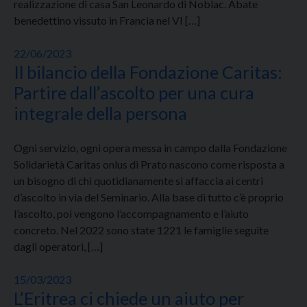
realizzazione di casa San Leonardo di Noblac. Abate
benedettino vissuto in Francia nel VI […]
22/06/2023
Il bilancio della Fondazione Caritas:
Partire dall’ascolto per una cura
integrale della persona
Ogni servizio, ogni opera messa in campo dalla Fondazione
Solidarietà Caritas onlus di Prato nascono come risposta a
un bisogno di chi quotidianamente si affaccia ai centri
d’ascolto in via del Seminario. Alla base di tutto c’è proprio
l’ascolto, poi vengono l’accompagnamento e l’aiuto
concreto. Nel 2022 sono state 1221 le famiglie seguite
dagli operatori, […]
15/03/2023
L’Eritrea ci chiede un aiuto per