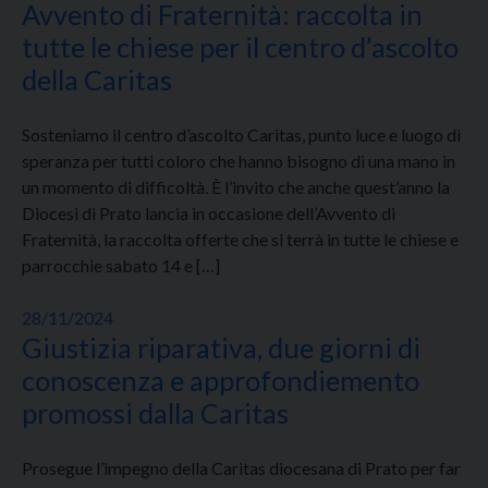
Avvento di Fraternità: raccolta in
tutte le chiese per il centro d’ascolto
della Caritas
Sosteniamo il centro d’ascolto Caritas, punto luce e luogo di
speranza per tutti coloro che hanno bisogno di una mano in
un momento di difficoltà. È l’invito che anche quest’anno la
Diocesi di Prato lancia in occasione dell’Avvento di
Fraternità, la raccolta offerte che si terrà in tutte le chiese e
parrocchie sabato 14 e […]
28/11/2024
Giustizia riparativa, due giorni di
conoscenza e approfondiemento
promossi dalla Caritas
Prosegue l’impegno della Caritas diocesana di Prato per far