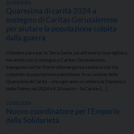
22/03/2024
Quaresima di carità 2024 a
sostegno di Caritas Gerusalemme
per aiutare la popolazione colpita
dalla guerra
Chiedere pace per la Terra Santa, sia attraverso la preghiera,
ma anche con il sostegno a Caritas Gerusalemme,
impegnata nel far fronte all’emergenza sanitaria che sta
colpendo la popolazione palestinese. In occasione della
Quaresima di Carità – che ogni anno si celebra la Domenica
delle Palme, nel 2024 è il 24 marzo – la Caritas […]
21/02/2024
Nuovo coordinatore per l’Emporio
della Solidarietà