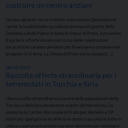
costruire un centro anziani
Ha uno sguardo verso il mondo la prossima Quaresima di
carità, la tradizionale raccolta promossa nel giorno della
Domenica delle Palme in tutte le chiese di Prato. Il prossimo
2 aprile le offerte donate nel corso delle celebrazioni
eucaristiche saranno devolute per finanziare e sostenere un
progetto in Eritrea. La Chiesa di Prato torna dunque […]
08/02/2023
Raccolta offerte straordinaria per i
terremotati in Turchia e Siria
Una raccolta straordinaria a favore delle popolazioni della
Turchia e della Sira duramente colpite dal terremoto. Lo
annuncia la Caritas diocesana di Prato per domenica 19
febbraio: quel giorno le offerte in denaro raccolte in tutte le
chiese e parrocchie pratesi saranno devolute per sostenere