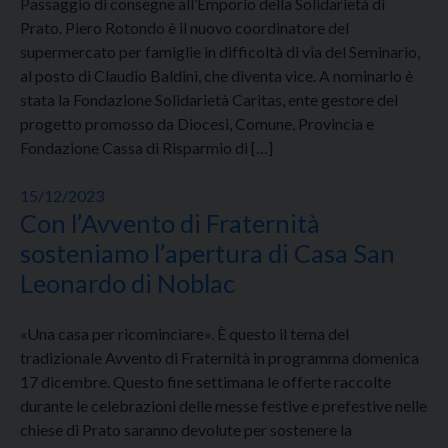
Passaggio di consegne all’Emporio della Solidarietà di
Prato. Piero Rotondo è il nuovo coordinatore del
supermercato per famiglie in difficoltà di via del Seminario,
al posto di Claudio Baldini, che diventa vice. A nominarlo è
stata la Fondazione Solidarietà Caritas, ente gestore del
progetto promosso da Diocesi, Comune, Provincia e
Fondazione Cassa di Risparmio di […]
15/12/2023
Con l’Avvento di Fraternità
sosteniamo l’apertura di Casa San
Leonardo di Noblac
«Una casa per ricominciare». È questo il tema del
tradizionale Avvento di Fraternità in programma domenica
17 dicembre. Questo fine settimana le offerte raccolte
durante le celebrazioni delle messe festive e prefestive nelle
chiese di Prato saranno devolute per sostenere la