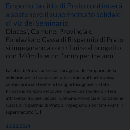
Emporio, la città di Prato continuerà
a sostenere il supermercato solidale
di via del Seminario
Diocesi, Comune, Provincia e
Fondazione Cassa di Risparmio di Prato
si impegnano a contribuire al progetto
con 140mila euro l'anno per tre anni
La città di Prato conferma il progetto dell’Emporio della
Solidarietà e lo finanzia per altri tre anni, affinché possa
continuare a sostenere le famiglie bisognose. È stato
firmato in Palazzo vescovile il nuovo protocollo d’intesa
attraverso il quale Diocesi, Comune, Provincia e Fondazione
Cassa di Risparmio di Prato si impegnano a portare avanti il
supermercato […]
13/12/2024