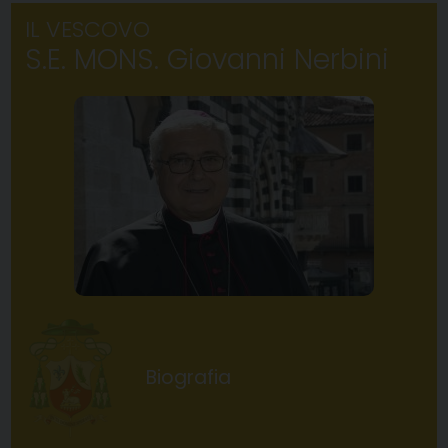
IL VESCOVO
S.E. MONS. Giovanni Nerbini
Biografia