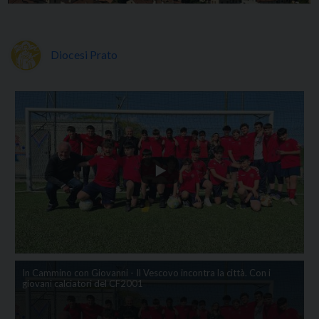
Diocesi Prato
In Cammino con Giovanni - Il Vescovo incontra la città. Con i
giovani calciatori del CF2001