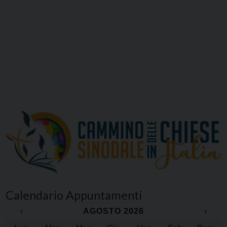
Calendario Appuntamenti
‹
AGOSTO 2026
›