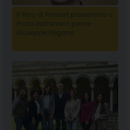
Il libro di Prevost presentato a
Prato dall’amico padre
Giuseppe Pagano