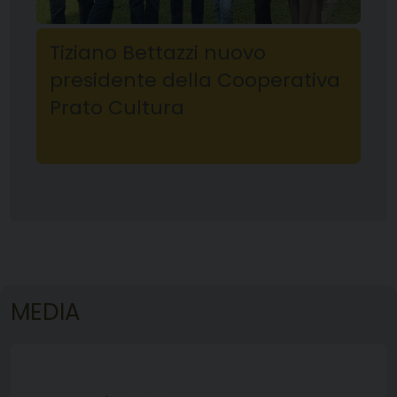
Tiziano Bettazzi nuovo
presidente della Cooperativa
Prato Cultura
MEDIA