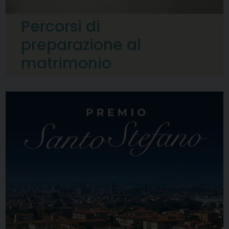
Percorsi di
preparazione al
matrimonio