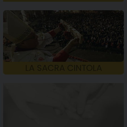
LA SACRA CINTOLA