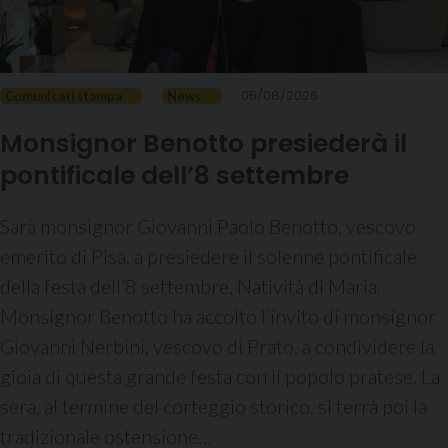
05/08/2026
Comunicati stampa
News
Monsignor Benotto presiederà il
pontificale dell’8 settembre
Sarà monsignor Giovanni Paolo Benotto, vescovo
emerito di Pisa, a presiedere il solenne pontificale
della festa dell’8 settembre, Natività di Maria.
Monsignor Benotto ha accolto l’invito di monsignor
Giovanni Nerbini, vescovo di Prato, a condividere la
gioia di questa grande festa con il popolo pratese. La
sera, al termine del corteggio storico, si terrà poi la
tradizionale ostensione…