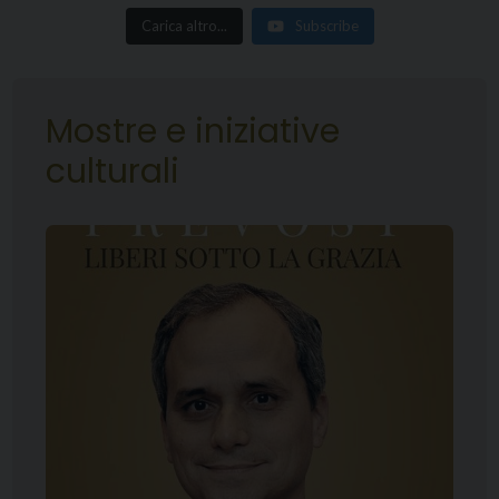
Carica altro...
Subscribe
Mostre e iniziative
culturali