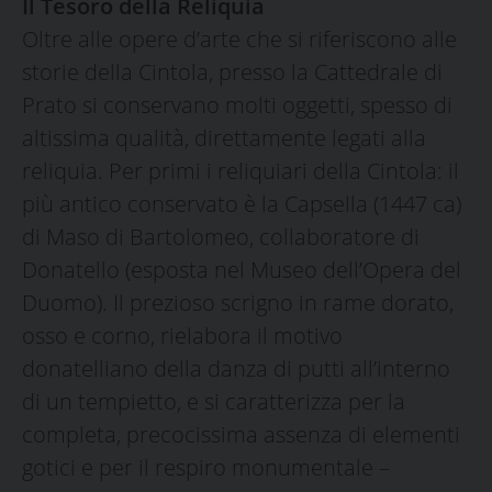
Il Tesoro della Reliquia
Oltre alle opere d’arte che si riferiscono alle
storie della Cintola, presso la Cattedrale di
Prato si conservano molti oggetti, spesso di
altissima qualità, direttamente legati alla
reliquia. Per primi i reliquiari della Cintola: il
più antico conservato è la Capsella (1447 ca)
di Maso di Bartolomeo, collaboratore di
Donatello (esposta nel Museo dell’Opera del
Duomo). Il prezioso scrigno in rame dorato,
osso e corno, rielabora il motivo
donatelliano della danza di putti all’interno
di un tempietto, e si caratterizza per la
completa, precocissima assenza di elementi
gotici e per il respiro monumentale –