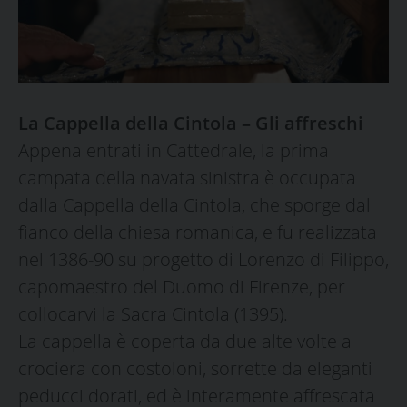
La Cappella della Cintola – Gli affreschi
Appena entrati in Cattedrale, la prima
campata della navata sinistra è occupata
dalla Cappella della Cintola, che sporge dal
fianco della chiesa romanica, e fu realizzata
nel 1386-90 su progetto di Lorenzo di Filippo,
capomaestro del Duomo di Firenze, per
collocarvi la Sacra Cintola (1395).
La cappella è coperta da due alte volte a
crociera con costoloni, sorrette da eleganti
peducci dorati, ed è interamente affrescata