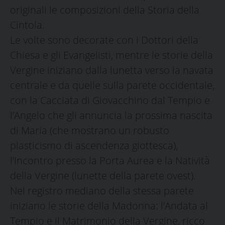
originali le composizioni della Storia della
Cintola.
Le volte sono decorate con i Dottori della
Chiesa e gli Evangelisti, mentre le storie della
Vergine iniziano dalla lunetta verso la navata
centrale e da quelle sulla parete occidentale,
con la Cacciata di Giovacchino dal Tempio e
l’Angelo che gli annuncia la prossima nascita
di Maria (che mostrano un robusto
plasticismo di ascendenza giottesca),
l’Incontro presso la Porta Aurea e la Natività
della Vergine (lunette della parete ovest).
Nel registro mediano della stessa parete
iniziano le storie della Madonna: l’Andata al
Tempio e il Matrimonio della Vergine, ricco