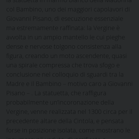
col Bambino, uno dei maggiori capolavori di
Giovanni Pisano, di esecuzione essenziale
ma estremamente raffinata: la Vergine è
avvolta in un ampio mantello le cui pieghe
dense e nervose tolgono consistenza alla
figura, creando un moto ascendente, quasi
una spirale compressa che trova sfogo e
conclusione nel colloquio di sguardi tra la
Madre e il Bambino – motivo caro a Giovanni
Pisano – . La statuetta, che raffigura
probabilmente un’incoronazione della
Vergine, venne realizzata nel 1300 circa per il
precedente altare della Cintola, e pensata
forse in posizione isolata, come mostrano le