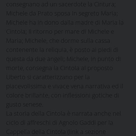
consegnano ad un sacerdote la Cintura;
Michele da Prato sposa in segreto Maria;
Michele ha in dono dalla madre di Maria la
Cintola; Il ritorno per mare di Michele e
Maria; Michele, che dorme sulla cassa
contenente la reliquia, è posto ai piedi di
questa da due angeli; Michele, in punto di
morte, consegna la Cintola al proposto
Uberto si caratterizzano per la
piacevolissima e vivace vena narrativa ed il
colore brillante, con inflessioni gotiche di
gusto senese.
La storia della Cintola è narrata anche nel
ciclo di affreschi di Agnolo Gaddi per la
Cappella della Cintola (link a sezione