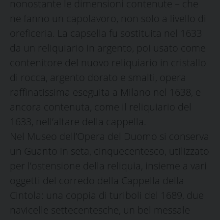
nonostante le dimensioni contenute – che
ne fanno un capolavoro, non solo a livello di
oreficeria. La capsella fu sostituita nel 1633
da un reliquiario in argento, poi usato come
contenitore del nuovo reliquiario in cristallo
di rocca, argento dorato e smalti, opera
raffinatissima eseguita a Milano nel 1638, e
ancora contenuta, come il reliquiario del
1633, nell’altare della cappella.
Nel Museo dell’Opera del Duomo si conserva
un Guanto in seta, cinquecentesco, utilizzato
per l’ostensione della reliquia, insieme a vari
oggetti del corredo della Cappella della
Cintola: una coppia di turiboli del 1689, due
navicelle settecentesche, un bel messale