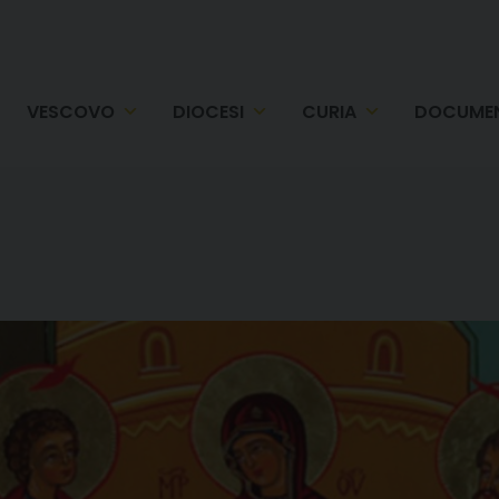
VESCOVO
DIOCESI
CURIA
DOCUMEN