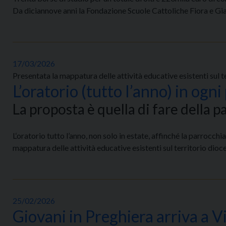
Da diciannove anni la Fondazione Scuole Cattoliche Fiora e Giann
17/03/2026
Presentata la mappatura delle attività educative esistenti sul 
L’oratorio (tutto l’anno) in ogni
La proposta è quella di fare della 
L‘oratorio tutto l’anno, non solo in estate, affinché la parrocchia
mappatura delle attività educative esistenti sul territorio dioc
25/02/2026
Giovani in Preghiera arriva a Vi