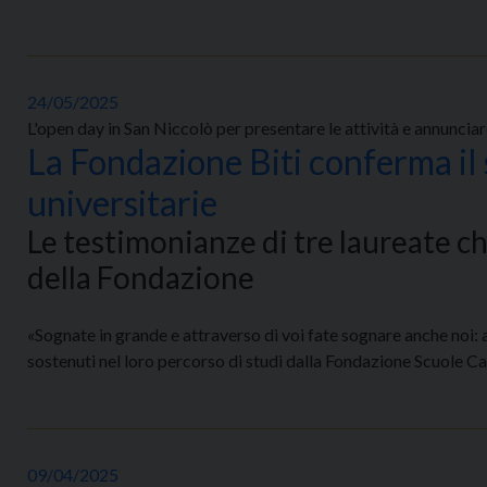
24/05/2025
L'open day in San Niccolò per presentare le attività e annunci
La Fondazione Biti conferma il 
universitarie
Le testimonianze di tre laureate ch
della Fondazione
«Sognate in grande e attraverso di voi fate sognare anche noi: 
sostenuti nel loro percorso di studi dalla Fondazione Scuole Cat
09/04/2025