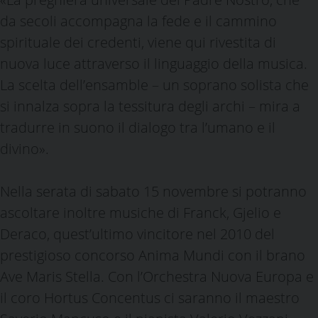
da secoli accompagna la fede e il cammino
spirituale dei credenti, viene qui rivestita di
nuova luce attraverso il linguaggio della musica.
La scelta dell’ensamble – un soprano solista che
si innalza sopra la tessitura degli archi – mira a
tradurre in suono il dialogo tra l’umano e il
divino».
Nella serata di sabato 15 novembre si potranno
ascoltare inoltre musiche di Franck, Gjelio e
Deraco, quest’ultimo vincitore nel 2010 del
prestigioso concorso Anima Mundi con il brano
Ave Maris Stella. Con l’Orchestra Nuova Europa e
il coro Hortus Concentus ci saranno il maestro