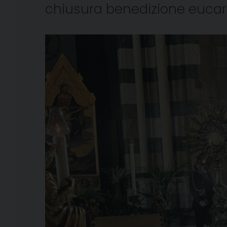
chiusura benedizione eucaris