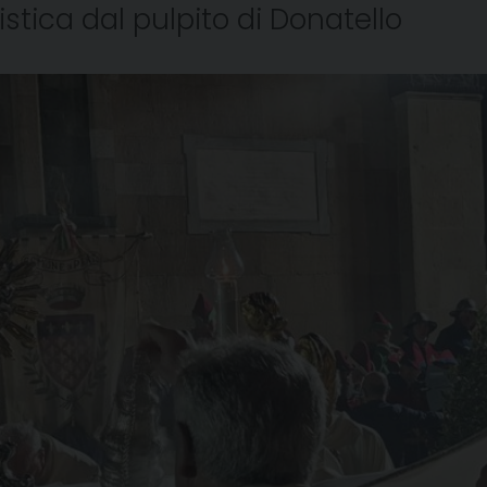
tica dal pulpito di Donatello