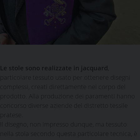
Le stole sono realizzate in jacquard
,
particolare tessuto usato per ottenere disegni
complessi, creati direttamente nel corpo del
prodotto. Alla produzione dei paramenti hanno
concorso diverse aziende del distretto tessile
pratese.
Il disegno, non impresso dunque, ma tessuto
nella stola secondo questa particolare tecnica, è