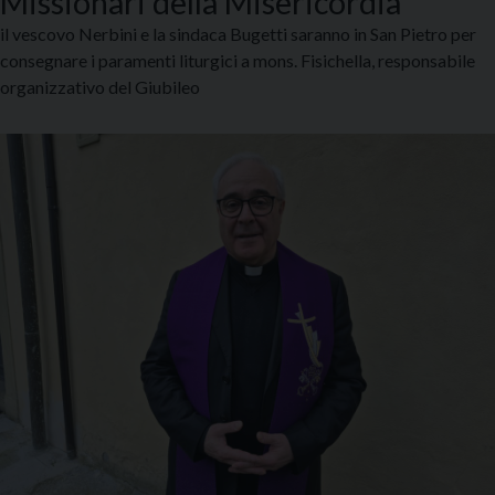
Missionari della Misericordia
il vescovo Nerbini e la sindaca Bugetti saranno in San Pietro per
consegnare i paramenti liturgici a mons. Fisichella, responsabile
organizzativo del Giubileo