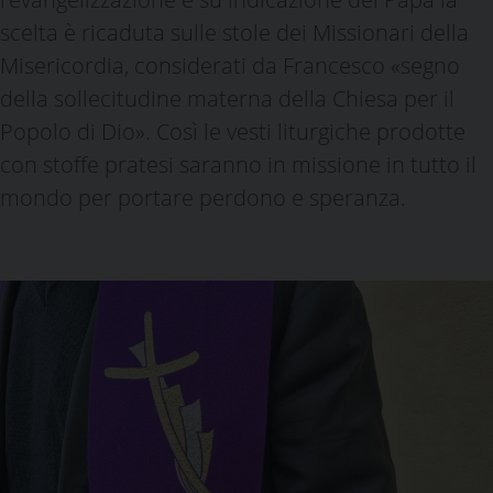
scelta è ricaduta sulle stole dei Missionari della
Misericordia, considerati da Francesco «segno
della sollecitudine materna della Chiesa per il
Popolo di Dio». Così le vesti liturgiche prodotte
con stoffe pratesi saranno in missione in tutto il
mondo per portare perdono e speranza.