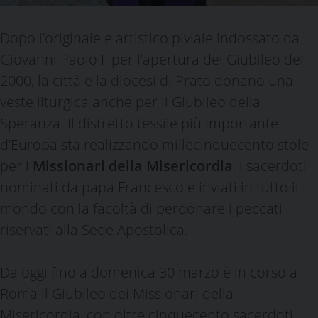
Dopo l’originale e artistico piviale indossato da
Giovanni Paolo II per l’apertura del Giubileo del
2000, la città e la diocesi di Prato donano una
veste liturgica anche per il Giubileo della
Speranza. Il distretto tessile più importante
d’Europa sta realizzando millecinquecento stole
per i
Missionari della Misericordia
, i sacerdoti
nominati da papa Francesco e inviati in tutto il
mondo con la facoltà di perdonare i peccati
riservati alla Sede Apostolica.
Da oggi fino a domenica 30 marzo è in corso a
Roma il Giubileo dei Missionari della
Misericordia, con oltre cinquecento sacerdoti