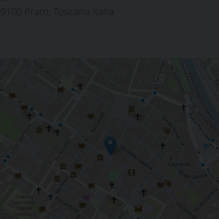
59100 Prato, Toscana Italia