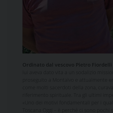
Ordinato dal vescovo Pietro Fiordelli
lui aveva dato vita a un sodalizio missio
proseguito a Montalvo e attualmente era 
come molti sacerdoti della zona, curava 
riferimento spirituale. Tra gli ultimi i
«Uno dei motivi fondamentali per i qual
Toscana Oggi – è perché ci sono pochi sa