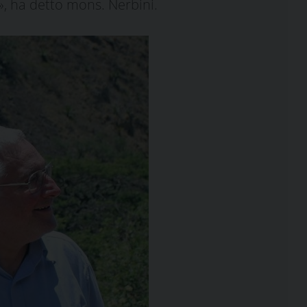
», ha detto mons. Nerbini.