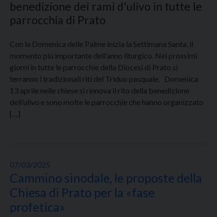
benedizione dei rami d'ulivo in tutte le
parrocchia di Prato
Con la Domenica delle Palme inizia la Settimana Santa, il
momento più importante dell’anno liturgico. Nei prossimi
giorni in tutte le parrocchie della Diocesi di Prato si
terranno i tradizionali riti del Triduo pasquale. Domenica
13 aprile nelle chiese si rinnova il rito della benedizione
dell’ulivo e sono molte le parrocchie che hanno organizzato
[…]
07/03/2025
Cammino sinodale, le proposte della
Chiesa di Prato per la «fase
profetica»