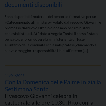
documenti disponibili
Sono disponibili i materiali del percorso formativo per un
«Catecumenato al ministero», voluto dal vescovo Giovanni e
promosso dal nuovo Ufficio diocesano per i ministeri
ecclesiali istituiti. Affidato a Angela Tonini, il corso è stato
pensato per promuovere la «ministerialità diffusa»
all’interno della comunità ecclesiale pratese, chiamando a
nuove e maggiori responsabilità i laici all’interno […]
11/04/2025
Con la Domenica delle Palme inizia la
Settimana Santa
Il vescovo Giovanni celebra in
cattedrale alle ore 10,30. Rito con la