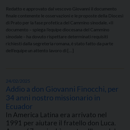
Redatto e approvato dal vescovo Giovanni il documento
finale contenente le osservazioni e le proposte della Diocesi
di Prato per la fase profetica del Cammino sinodale. «Il
documento – spiega l’equipe diocesana del Cammino
sinodale – ha dovuto rispettare determinati requisiti
richiesti dalla segreteria romana, è stato fatto da parte
dell’equipe un attento lavoro di […]
24/02/2025
Addio a don Giovanni Finocchi, per
34 anni nostro missionario in
Ecuador
In America Latina era arrivato nel
1991 per aiutare il fratello don Luca.