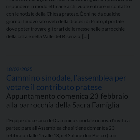
rispondere in modo efficace a chi vuole entrare in contatto
con le notizie della Chiesa pratese. È online da qualche
giorno il nuovo sito web della diocesi di Prato, il portale
dove poter trovare gli orari delle messe nelle parrocchie
della città e nella Valle del Bisenzio, […]
18/02/2025
Cammino sinodale, l’assemblea per
votare il contributo pratese
Appuntamento domenica 23 febbraio
alla parrocchia della Sacra Famiglia
L’Equipe diocesana del Cammino sinodale rinnova l’invito a
partecipare all’Assemblea che si tiene domenica 23
febbraio, dalle 15 alle 18, nel Salone don Bosco (con