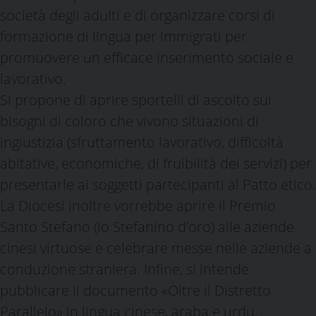
società degli adulti e di organizzare corsi di
formazione di lingua per immigrati per
promuovere un efficace inserimento sociale e
lavorativo.
Si propone di aprire sportelli di ascolto sui
bisogni di coloro che vivono situazioni di
ingiustizia (sfruttamento lavorativo, difficoltà
abitative, economiche, di fruibilità dei servizi) per
presentarle ai soggetti partecipanti al Patto etico.
La Diocesi inoltre vorrebbe aprire il Premio
Santo Stefano (lo Stefanino d’oro) alle aziende
cinesi virtuose e celebrare messe nelle aziende a
conduzione straniera. Infine, si intende
pubblicare il documento «Oltre il Distretto
Parallelo» in lingua cinese, araba e urdu.