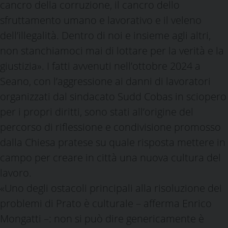
cancro della corruzione, il cancro dello
sfruttamento umano e lavorativo e il veleno
dell’illegalità. Dentro di noi e insieme agli altri,
non stanchiamoci mai di lottare per la verità e la
giustizia». I fatti avvenuti nell’ottobre 2024 a
Seano, con l’aggressione ai danni di lavoratori
organizzati dal sindacato Sudd Cobas in sciopero
per i propri diritti, sono stati all’origine del
percorso di riflessione e condivisione promosso
dalla Chiesa pratese su quale risposta mettere in
campo per creare in città una nuova cultura del
lavoro.
«Uno degli ostacoli principali alla risoluzione dei
problemi di Prato è culturale – afferma Enrico
Mongatti –: non si può dire genericamente è