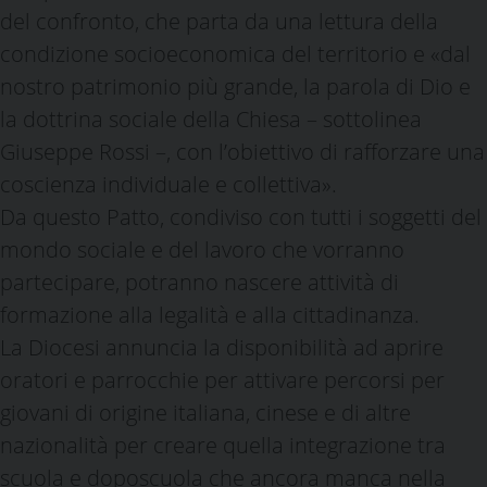
del confronto, che parta da una lettura della
condizione socioeconomica del territorio e «dal
nostro patrimonio più grande, la parola di Dio e
la dottrina sociale della Chiesa – sottolinea
Giuseppe Rossi –, con l’obiettivo di rafforzare una
coscienza individuale e collettiva».
Da questo Patto, condiviso con tutti i soggetti del
mondo sociale e del lavoro che vorranno
partecipare, potranno nascere attività di
formazione alla legalità e alla cittadinanza.
La Diocesi annuncia la disponibilità ad aprire
oratori e parrocchie per attivare percorsi per
giovani di origine italiana, cinese e di altre
nazionalità per creare quella integrazione tra
scuola e doposcuola che ancora manca nella