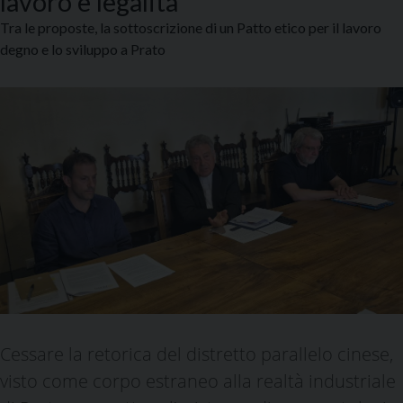
lavoro e legalità
Tra le proposte, la sottoscrizione di un Patto etico per il lavoro
degno e lo sviluppo a Prato
Cessare la retorica del distretto parallelo cinese,
visto come corpo estraneo alla realtà industriale