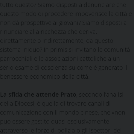
tutto questo? Siamo disposti a denunciare che
questo modo di procedere impoverisce la città e
non dà prospettive ai giovani? Siamo disposti a
rinunciare alla ricchezza che deriva,
direttamente o indirettamente, da questo
sistema iniquo? In primis si invitano le comunità
parrocchiali e le associazioni cattoliche a un
serio esame di coscienza su come è generato il
benessere economico della città.
La sfida che attende Prato
, secondo l’analisi
della Diocesi, è quella di trovare canali di
comunicazione con il mondo cinese, che «non
può essere gestito quasi esclusivamente
attraverso le forze di polizia o gli ispettori del