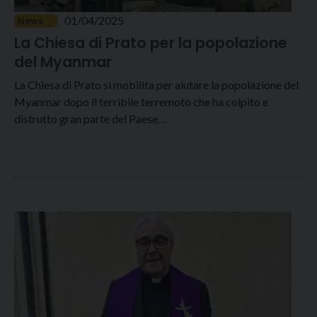
01/04/2025
News
La Chiesa di Prato per la popolazione
del Myanmar
La Chiesa di Prato si mobilita per aiutare la popolazione del
Myanmar dopo il terribile terremoto che ha colpito e
distrutto gran parte del Paese…