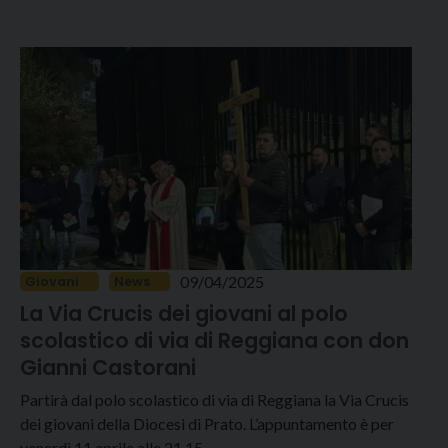
09/04/2025
Giovani
News
La Via Crucis dei giovani al polo
scolastico di via di Reggiana con don
Gianni Castorani
Partirà dal polo scolastico di via di Reggiana la Via Crucis
dei giovani della Diocesi di Prato. L’appuntamento è per
venerdì 11 aprile alle 21,15…