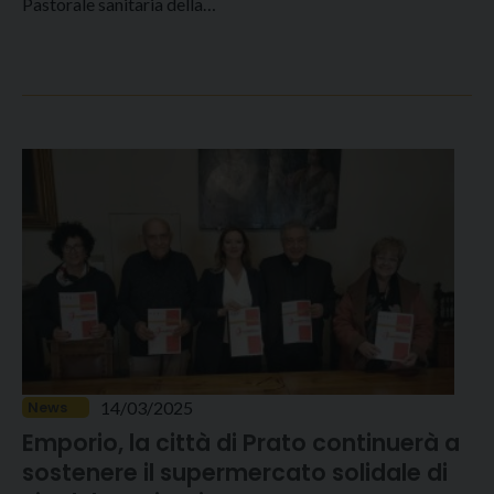
Pastorale sanitaria della…
14/03/2025
News
Emporio, la città di Prato continuerà a
sostenere il supermercato solidale di