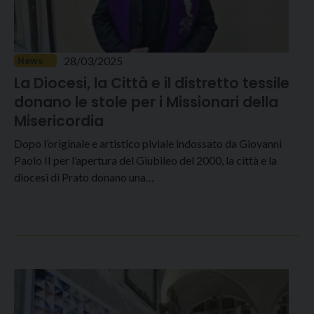
28/03/2025
News
La Diocesi, la Città e il distretto tessile
donano le stole per i Missionari della
Misericordia
Dopo l’originale e artistico piviale indossato da Giovanni
Paolo II per l’apertura del Giubileo del 2000, la città e la
diocesi di Prato donano una…