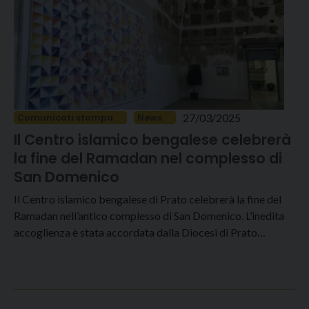
27/03/2025
Comunicati stampa
News
Il Centro islamico bengalese celebrerà
la fine del Ramadan nel complesso di
San Domenico
Il Centro islamico bengalese di Prato celebrerà la fine del
Ramadan nell’antico complesso di San Domenico. L’inedita
accoglienza è stata accordata dalla Diocesi di Prato…