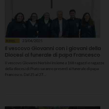
23/04/2025
News
Il vescovo Giovanni con i giovani della
Diocesi al funerale di papa Francesco
Il vescovo Giovanni Nerbini insieme a 168 ragazzi e ragazze
della diocesi di Prato saranno presenti al funerale di papa
Francesco. Dal 25 al 27…