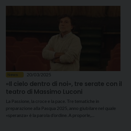
20/03/2025
News
«Il cielo dentro di noi», tre serate con il
teatro di Massimo Luconi
La Passione, la croce e la pace. Tre tematiche in
preparazione alla Pasqua 2025, anno giubilare nel quale
«speranza» è la parola d’ordine. A proporle,…