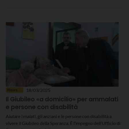
18/03/2025
News
Il Giubileo «a domicilio» per ammalati
e persone con disabilità
Aiutare i malati, gli anziani e le persone con disabilità a
vivere il Giubileo della Speranza. È l’impegno dell’Ufficio di