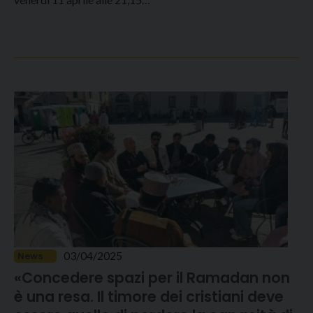
03/04/2025
News
«Concedere spazi per il Ramadan non
è una resa. Il timore dei cristiani deve