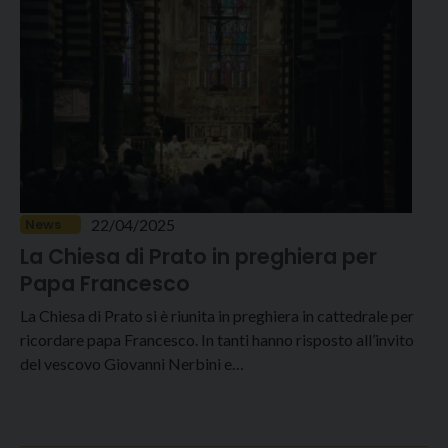
22/04/2025
News
La Chiesa di Prato in preghiera per
Papa Francesco
La Chiesa di Prato si è riunita in preghiera in cattedrale per
ricordare papa Francesco. In tanti hanno risposto all’invito
del vescovo Giovanni Nerbini e…