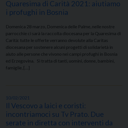
Quaresima di Carità 2021: aiutiamo
i profughi in Bosnia
Domenica 28 marzo, Domenica delle Palme, nelle nostre
parrocchie ci sarà la raccolta diocesana per la Quaresima di
Carità: tutte le offerte verranno devolute alla Caritas
diocesana per sostenere alcuni progetti di solidarietà in
aiuto alle persone che vivono nei campi profughi in Bosnia
ed Erzegovina. Si tratta di tanti, uomini, donne, bambini,
famiglie, […]
10/02/2021
Il Vescovo a laici e coristi:
incontriamoci su Tv Prato. Due
serate in diretta con interventi da