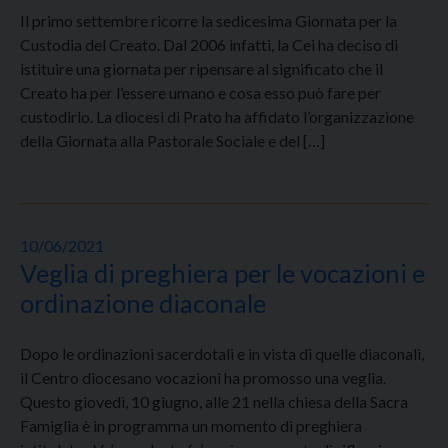
Il primo settembre ricorre la sedicesima Giornata per la
Custodia del Creato. Dal 2006 infatti, la Cei ha deciso di
istituire una giornata per ripensare al significato che il
Creato ha per l’essere umano e cosa esso può fare per
custodirlo. La diocesi di Prato ha affidato l’organizzazione
della Giornata alla Pastorale Sociale e del […]
10/06/2021
Veglia di preghiera per le vocazioni e
ordinazione diaconale
Dopo le ordinazioni sacerdotali e in vista di quelle diaconali,
il Centro diocesano vocazioni ha promosso una veglia.
Questo giovedì, 10 giugno, alle 21 nella chiesa della Sacra
Famiglia è in programma un momento di preghiera