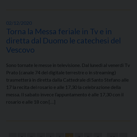
02/12/2020
Torna la Messa feriale in Tv e in
diretta dal Duomo le catechesi del
Vescovo
Sono tornate le messe in televisione. Dal lunedì al venerdì Tv
Prato (canale 74 del digitale terrestre o in streaming)
trasmetterà in diretta dalla Cattedrale di Santo Stefano alle
17 la recita del rosario e alle 17,30 la celebrazione della
messa. Il sabato invece l’appuntamento è alle 17,30 con il
rosario e alle 18 con […]