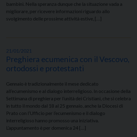
bambini. Nella speranza dunque che la situazione vada a
migliorare, per ricevere informazioni riguardo allo
svolgimento delle prossime attività estive, […]
21/01/2021
Preghiera ecumenica con il Vescovo,
ortodossi e protestanti
Gennaio è tradizionalmente il mese dedicato
all’ecumenismo e al dialogo interreligioso. In occasione della
Settimana di preghiera per l’unità dei Cristiani, che si celebra
in tutto il mondo dal 18 al 25 gennaio, anche la Diocesi di
Prato con l’Ufficio per l’ecumenismo e il dialogo
interreligioso hanno promosso una iniziativa.
L’appuntamento è per domenica 24 […]