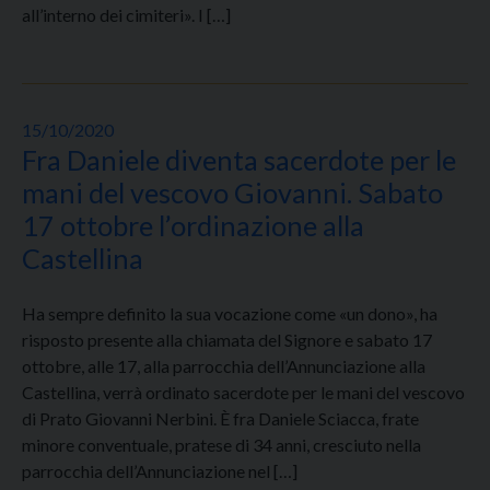
all’interno dei cimiteri». I […]
15/10/2020
Fra Daniele diventa sacerdote per le
mani del vescovo Giovanni. Sabato
17 ottobre l’ordinazione alla
Castellina
Ha sempre definito la sua vocazione come «un dono», ha
risposto presente alla chiamata del Signore e sabato 17
ottobre, alle 17, alla parrocchia dell’Annunciazione alla
Castellina, verrà ordinato sacerdote per le mani del vescovo
di Prato Giovanni Nerbini. È fra Daniele Sciacca, frate
minore conventuale, pratese di 34 anni, cresciuto nella
parrocchia dell’Annunciazione nel […]