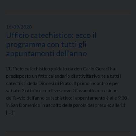
16/09/2020
Ufficio catechistico: ecco il
programma con tutti gli
appuntamenti dell’anno
L’Ufficio catechistico guidato da don Carlo Geraci ha
predisposto un fitto calendario di attività rivolte a tutti i
catechisti della Diocesi di Prato. Il primo incontro è per
sabato 3 ottobre con il vescovo Giovanni in occasione
dell’avvio dell’anno catechistico: l’appuntamento è alle 9,30
in San Domenico in ascolto della parola del presule; alle 11
[…]