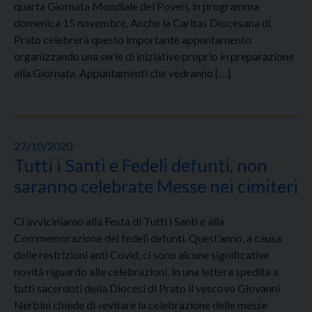
quarta Giornata Mondiale dei Poveri, in programma
domenica 15 novembre. Anche la Caritas Diocesana di
Prato celebrerà questo importante appuntamento
organizzando una serie di iniziative proprio in preparazione
alla Giornata. Appuntamenti che vedranno […]
27/10/2020
Tutti i Santi e Fedeli defunti, non
saranno celebrate Messe nei cimiteri
Ci avviciniamo alla Festa di Tutti i Santi e alla
Commemorazione dei fedeli defunti. Quest’anno, a causa
delle restrizioni anti Covid, ci sono alcune significative
novità riguardo alle celebrazioni. In una lettera spedita a
tutti sacerdoti della Diocesi di Prato il vescovo Giovanni
Nerbini chiede di «evitare la celebrazione delle messe