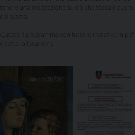
tenere una meditazione su ciò che tocca il cuore
dell’uomo.
Questo il programma con tutte le iniziative in pdf
e sotto la locandina