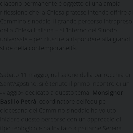
diacono permanente è oggetto di una ampia
riflessione che la Chiesa pratese intende offrire al
Cammino sinodale, il grande percorso intrapreso
della Chiesa italiana – all’interno del Sinodo
universale – per riuscire a rispondere alla grandi
sfide della contemporaneità.
Sabato 11 maggio, nel salone della parrocchia di
Sant’Agostino, si è tenuto il primo incontro di un
«viaggio» dedicato a questo tema.
Monsignor
Basilio Petrà
, coordinatore dell’equipe
diocesana del Cammino sinodale ha voluto
iniziare questo percorso con un approccio di
tipo teologico e ha invitato a parlarne Serena