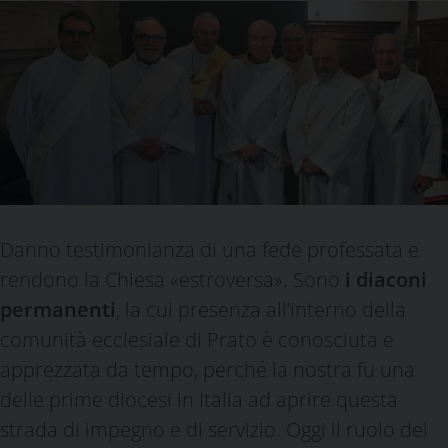
Danno testimonianza di una fede professata e
rendono la Chiesa «estroversa». Sono
i diaconi
permanenti
, la cui presenza all’interno della
comunità ecclesiale di Prato è conosciuta e
apprezzata da tempo, perché la nostra fu una
delle prime diocesi in Italia ad aprire questa
strada di impegno e di servizio. Oggi il ruolo del