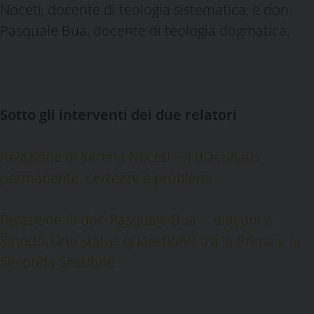
Noceti, docente di teologia sistematica, e don
Pasquale Bua, docente di teologia dogmatica.
Sotto gli interventi dei due relatori
Relazione di Serena Noceti – il diaconato
permanente: certezze e problemi
Relazione di don Pasquale Bua – diaconi e
Sinodo, Uno status quaestionis tra la Prima e la
Seconda Sessione