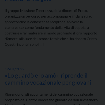
Il gruppo Missione Tenerezza, della diocesi di Prato,
organizza un percorso per accompagnare i fidanzati ad
approfondire la conoscenza reciproca, a vivere la
«tenerezza» come fondamento della vita di coppia, a
costruire e far maturare in modo profondo il loro rapporto
d’amore, alla luce dell’amore totale che ci ha donato Cristo.
Questi incontri sono […]
12/01/2022
«Lo guardò e lo amò», riprende il
cammino vocazionale per giovani
Riprendono gli appuntamenti del cammino vocazionale
proposto dal Centro diocesano guidato da don Alessandro